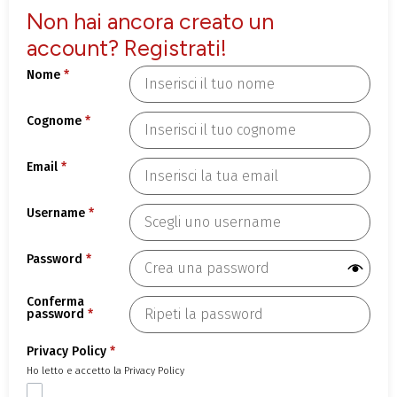
Non hai ancora creato un
account? Registrati!
Nome
*
Cognome
*
Email
*
Username
*
Password
*
Conferma
password
*
Privacy Policy
*
Ho letto e accetto la Privacy Policy