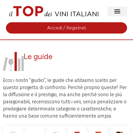
Accedi / Registrati
Le guide
Ecco i nostri “giudici”, le guide che abbiamo scelto per
questo progetto di confronto. Perché proprio queste? Per
la diffusione e il prestigio, ma anche perché sono le più
paragonabili, recensiscono tutti i vini, senza penalizzare o
privilegiare determinate categorie o caratteristiche, e
hanno una base comune sufficientemente ampia.