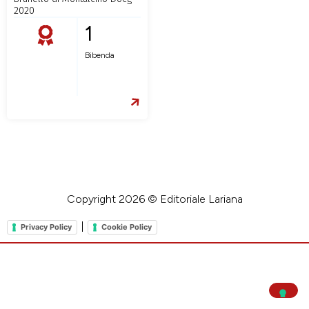
2020
1
Bibenda
Copyright 2026 © Editoriale Lariana
|
Privacy Policy
Cookie Policy