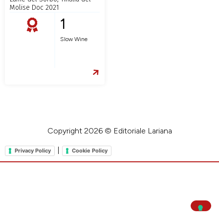
Molise Doc 2021
1
Slow Wine
Copyright 2026 © Editoriale Lariana
|
Privacy Policy
Cookie Policy