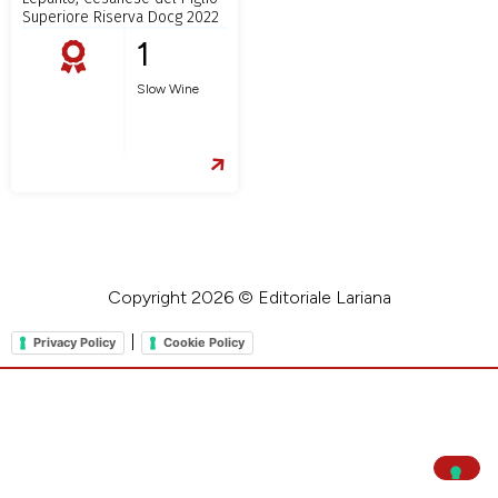
Superiore Riserva Docg 2022
1
Slow Wine
Copyright 2026 © Editoriale Lariana
|
Privacy Policy
Cookie Policy