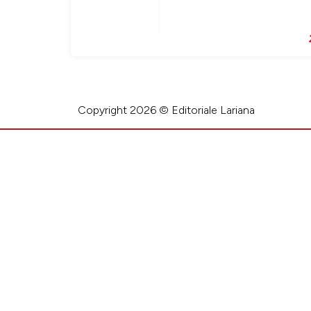
Copyright 2026 © Editoriale Lariana