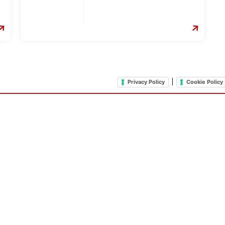
|
Privacy Policy
Cookie Policy