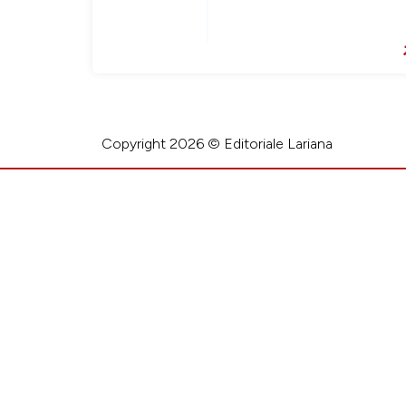
Copyright 2026 © Editoriale Lariana