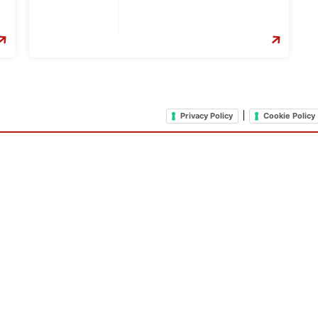
|
Privacy Policy
Cookie Policy