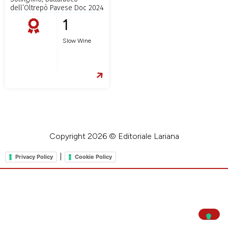
dell’Oltrepò Pavese Doc 2024
1
Slow Wine
Copyright 2026 © Editoriale Lariana
|
Privacy Policy
Cookie Policy