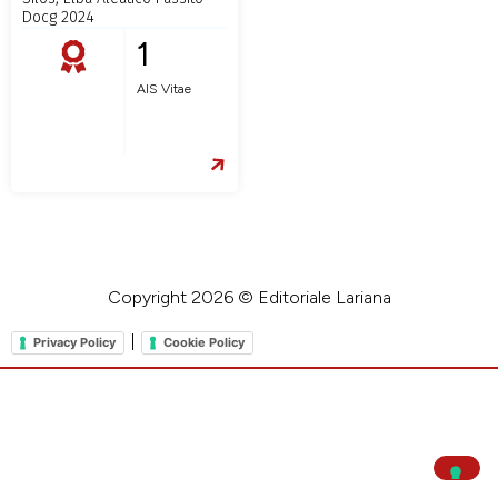
Docg 2024
1
AIS Vitae
Copyright 2026 © Editoriale Lariana
|
Privacy Policy
Cookie Policy