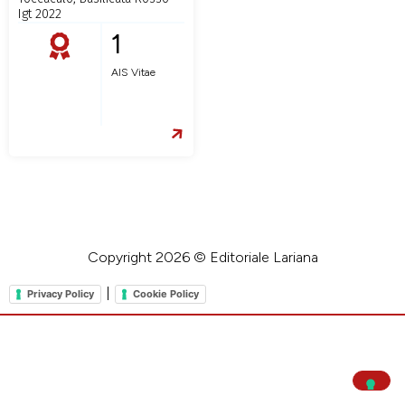
Igt 2022
1
AIS Vitae
Copyright 2026 © Editoriale Lariana
|
Privacy Policy
Cookie Policy