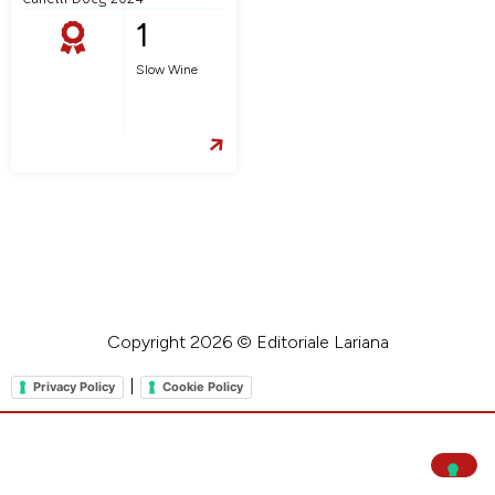
1
Slow Wine
Copyright 2026 © Editoriale Lariana
|
Privacy Policy
Cookie Policy