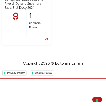
Rive di Ogliano Superiore
Extra Brut Docg 2024
1
Gambero
Rosso
Copyright 2026 © Editoriale Lariana
|
Privacy Policy
Cookie Policy