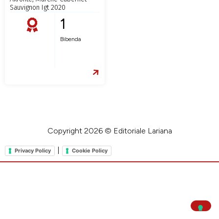
Sauvignon Igt 2020
1
Bibenda
Copyright 2026 © Editoriale Lariana
|
Privacy Policy
Cookie Policy