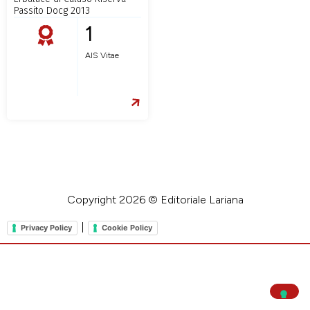
Passito Docg 2013
1
AIS Vitae
Copyright 2026 © Editoriale Lariana
|
Privacy Policy
Cookie Policy