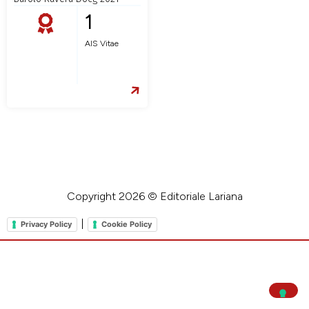
1
AIS Vitae
Copyright 2026 © Editoriale Lariana
|
Privacy Policy
Cookie Policy