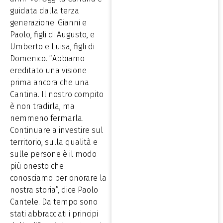
guidata dalla terza
generazione: Gianni e
Paolo, figli di Augusto, e
Umberto e Luisa, figli di
Domenico. “Abbiamo
ereditato una visione
prima ancora che una
Cantina. Il nostro compito
è non tradirla, ma
nemmeno fermarla.
Continuare a investire sul
territorio, sulla qualità e
sulle persone è il modo
più onesto che
conosciamo per onorare la
nostra storia”, dice Paolo
Cantele. Da tempo sono
stati abbracciati i principi