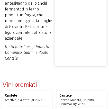
antesignano dei bianchi
fermentati in legno
prodotti in Puglia, che
rende omaggio alla moglie
di Giovanni Battista, una
figura centrale della storia
aziendale.
Nella foto: Luisa, Umberto,
Domenico, Gianni e Paolo
Cantele
Vini premiati
Cantele
Cantele
Amativo, Salento Igt 2023
Teresa Manara, Salento
Primitivo Igt 2023