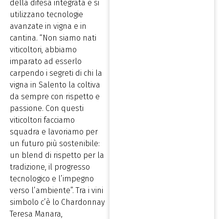
della difesa integrata e si
utilizzano tecnologie
avanzate in vigna e in
cantina. “Non siamo nati
viticoltori, abbiamo
imparato ad esserlo
carpendo i segreti di chi la
vigna in Salento la coltiva
da sempre con rispetto e
passione. Con questi
viticoltori facciamo
squadra e lavoriamo per
un futuro più sostenibile:
un blend di rispetto per la
tradizione, il progresso
tecnologico e l’impegno
verso l’ambiente”. Tra i vini
simbolo c’è lo Chardonnay
Teresa Manara,