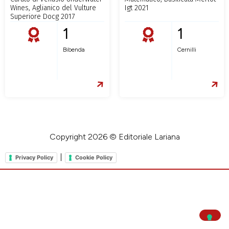
Wines, Aglianico del Vulture
Igt 2021
Superiore Docg 2017
1
1
Bibenda
Cernilli
Copyright 2026 © Editoriale Lariana
|
Privacy Policy
Cookie Policy