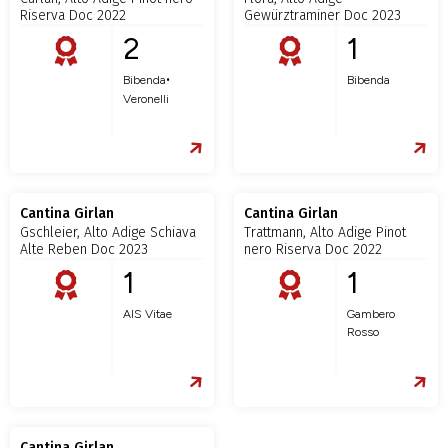
Riserva Doc 2022
Gewürztraminer Doc 2023
2
1
•
Bibenda
Bibenda
Veronelli
Cantina Girlan
Cantina Girlan
Gschleier, Alto Adige Schiava
Trattmann, Alto Adige Pinot
Alte Reben Doc 2023
nero Riserva Doc 2022
1
1
AIS Vitae
Gambero
Rosso
Cantina Girlan