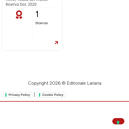
Riserva Doc 2020
1
Bibenda
Copyright 2026 © Editoriale Lariana
|
Privacy Policy
Cookie Policy