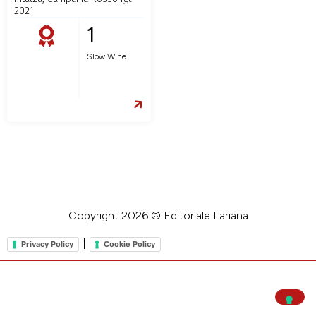
2021
1
Slow Wine
Copyright 2026 © Editoriale Lariana
|
Privacy Policy
Cookie Policy