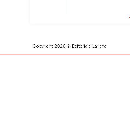
Copyright 2026 © Editoriale Lariana