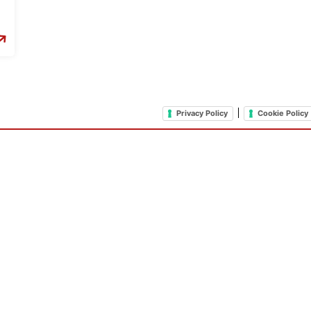
|
Privacy Policy
Cookie Policy