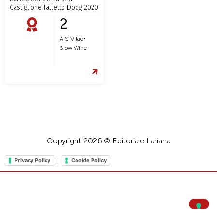
Castiglione Falletto Docg 2020
2
•
AIS Vitae
Slow Wine
Copyright 2026 © Editoriale Lariana
|
Privacy Policy
Cookie Policy