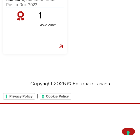
Rosso Doc 2022
1
Slow Wine
Copyright 2026 © Editoriale Lariana
|
Privacy Policy
Cookie Policy