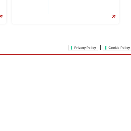
|
Privacy Policy
Cookie Policy