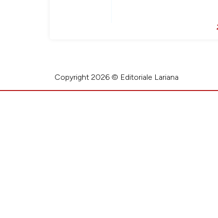
Copyright 2026 © Editoriale Lariana