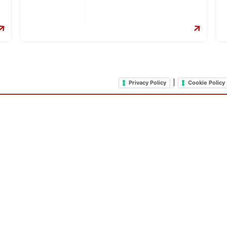
|
Privacy Policy
Cookie Policy