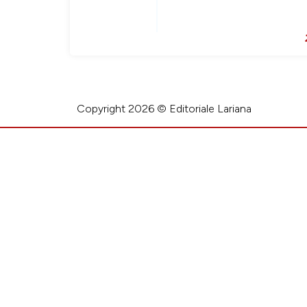
Copyright 2026 © Editoriale Lariana