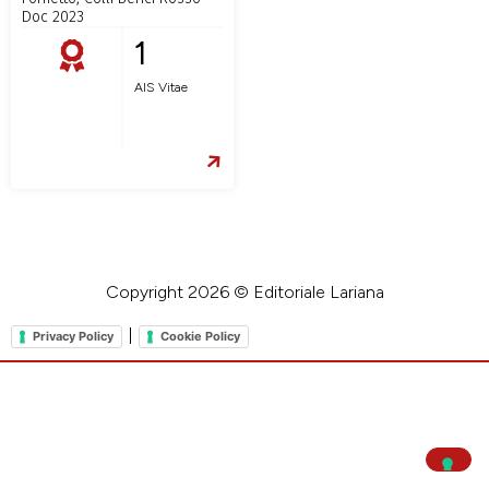
Doc 2023
1
AIS Vitae
Copyright 2026 © Editoriale Lariana
|
Privacy Policy
Cookie Policy