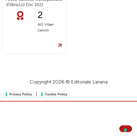
d’Abruzzo Doc 2022
2
•
AIS Vitae
Cernilli
Copyright 2026 © Editoriale Lariana
|
Privacy Policy
Cookie Policy