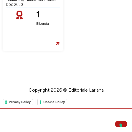
Doc 2020
1
Bibenda
Copyright 2026 © Editoriale Lariana
|
Privacy Policy
Cookie Policy