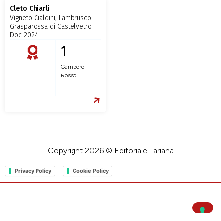
Cleto Chiarli
Vigneto Cialdini, Lambrusco
Grasparossa di Castelvetro
Doc 2024
1
Gambero
Rosso
Copyright 2026 © Editoriale Lariana
|
Privacy Policy
Cookie Policy