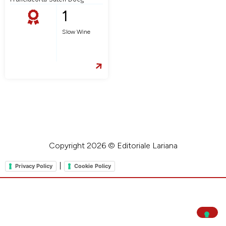
1
Slow Wine
Copyright 2026 © Editoriale Lariana
|
Privacy Policy
Cookie Policy