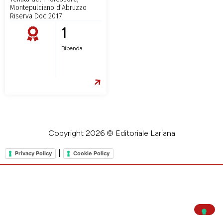
Montepulciano d’Abruzzo
Riserva Doc 2017
1
Bibenda
Copyright 2026 © Editoriale Lariana
|
Privacy Policy
Cookie Policy