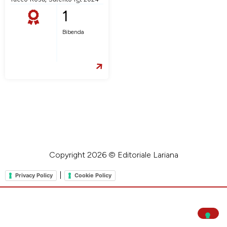
1
Bibenda
Copyright 2026 © Editoriale Lariana
|
Privacy Policy
Cookie Policy