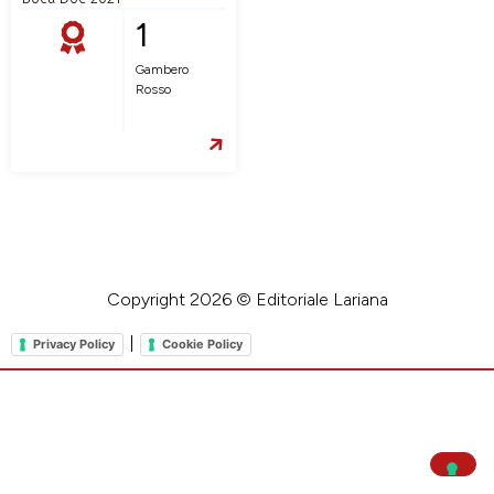
1
Gambero
Rosso
Copyright 2026 © Editoriale Lariana
|
Privacy Policy
Cookie Policy