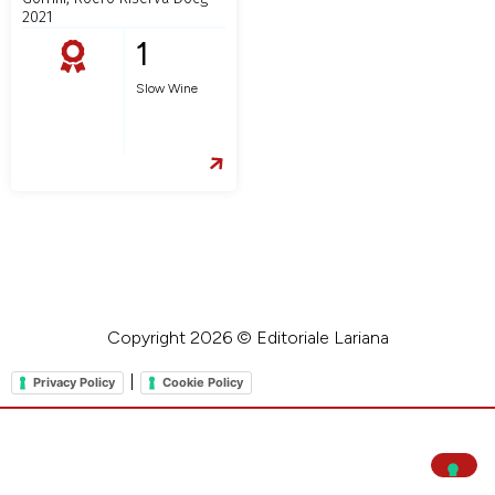
2021
1
Slow Wine
Copyright 2026 © Editoriale Lariana
|
Privacy Policy
Cookie Policy