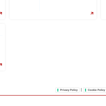
|
Privacy Policy
Cookie Policy