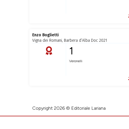
Enzo Boglietti
Vigna dei Romani, Barbera d’Alba Doc 2021
1
Veronelli
Copyright 2026 © Editoriale Lariana