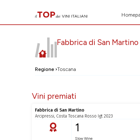
Homep
Fabbrica di San Martino
Regione ›
Toscana
Vini premiati
Fabbrica di San Martino
Arcipressi, Costa Toscana Rosso Igt 2023
1
Slow Wine