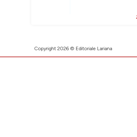
Copyright 2026 © Editoriale Lariana