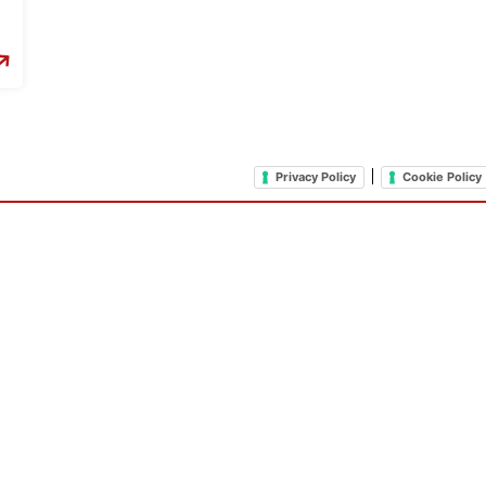
|
Privacy Policy
Cookie Policy