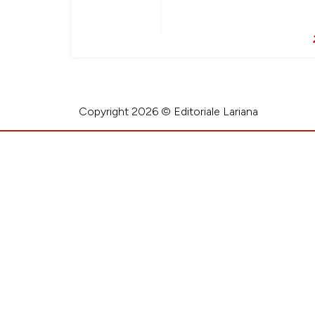
Copyright 2026 © Editoriale Lariana