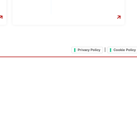
|
Privacy Policy
Cookie Policy