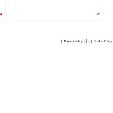
|
Privacy Policy
Cookie Policy