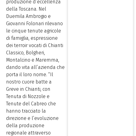
produzione d’eccellenza
della Toscana. Nel
Duemila Ambrogio e
Giovanni Folonari rilevano
le cinque tenute agricole
di famiglia, espressione
dei terroir vocati di Chianti
Classico, Bolgheri,
Montalcino e Maremma,
dando vita all’azienda che
porta il loro nome. “Il
nostro cuore batte a
Greve in Chianti, con
Tenuta di Nozzole e
Tenute del Cabreo che
hanno tracciato la
direzione e l’evoluzione
della produzione
regionale attraverso