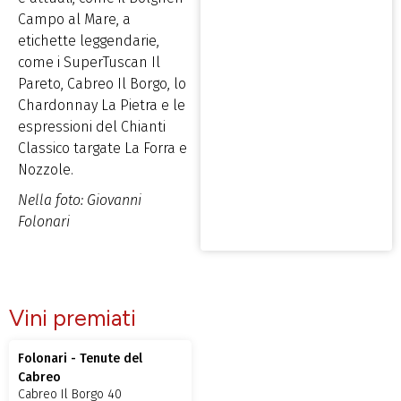
Campo al Mare, a
etichette leggendarie,
come i SuperTuscan Il
Pareto, Cabreo Il Borgo, lo
Chardonnay La Pietra e le
espressioni del Chianti
Classico targate La Forra e
Nozzole.
Nella foto: Giovanni
Folonari
Vini premiati
Folonari - Tenute del
Cabreo
Cabreo Il Borgo 40