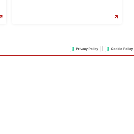
|
Privacy Policy
Cookie Policy