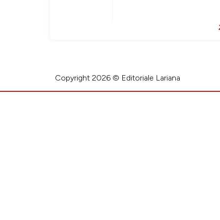
Copyright 2026 © Editoriale Lariana