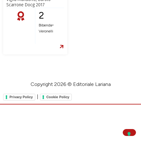
Scarrone Docg 2017
2
•
Bibenda
Veronelli
Copyright 2026 © Editoriale Lariana
|
Privacy Policy
Cookie Policy