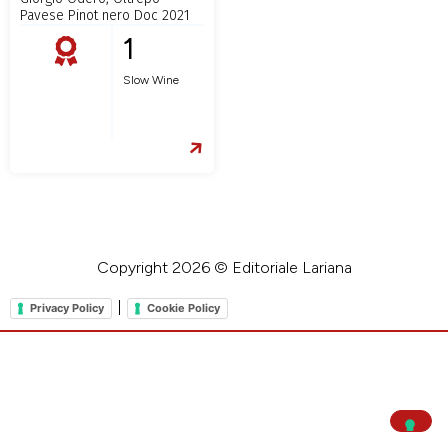
Pavese Pinot nero Doc 2021
1
Slow Wine
Copyright 2026 © Editoriale Lariana
|
Privacy Policy
Cookie Policy