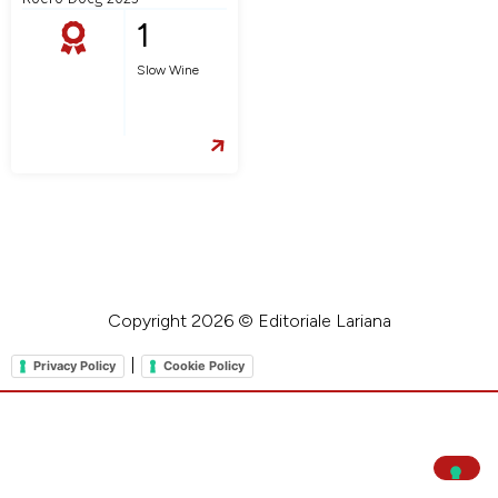
1
Slow Wine
Copyright 2026 © Editoriale Lariana
|
Privacy Policy
Cookie Policy