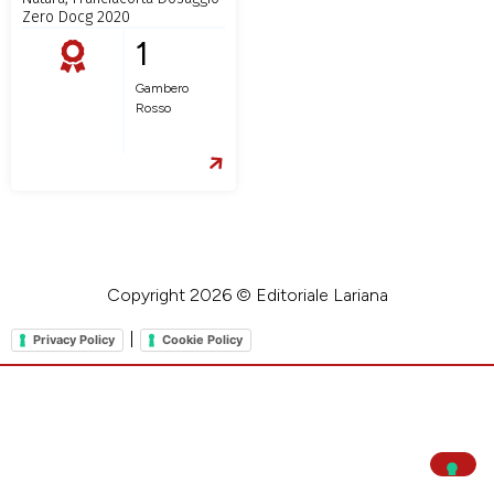
Zero Docg 2020
1
Gambero
Rosso
Copyright 2026 © Editoriale Lariana
|
Privacy Policy
Cookie Policy