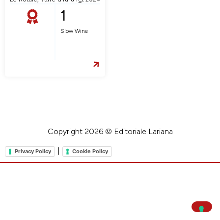
1
Slow Wine
Copyright 2026 © Editoriale Lariana
|
Privacy Policy
Cookie Policy