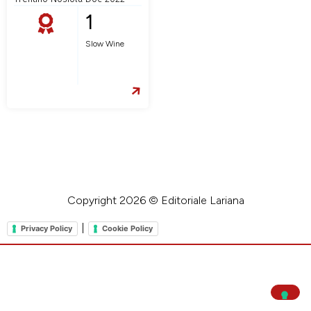
1
Slow Wine
Copyright 2026 © Editoriale Lariana
|
Privacy Policy
Cookie Policy