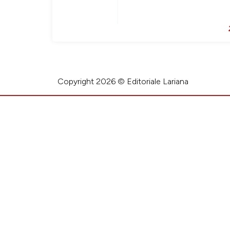
Copyright 2026 © Editoriale Lariana