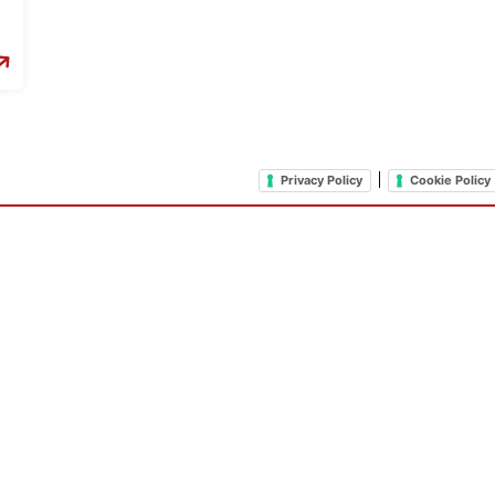
|
Privacy Policy
Cookie Policy