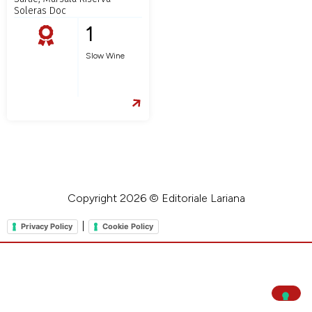
Soleras Doc
1
Slow Wine
Copyright 2026 © Editoriale Lariana
|
Privacy Policy
Cookie Policy