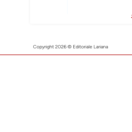
Copyright 2026 © Editoriale Lariana