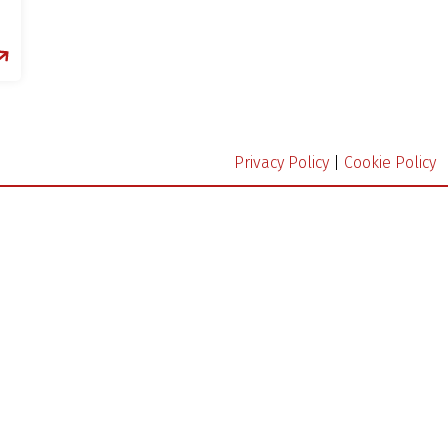
Privacy Policy
|
Cookie Policy