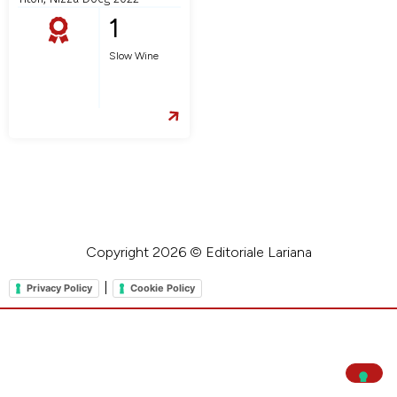
1
Slow Wine
Copyright 2026 © Editoriale Lariana
|
Privacy Policy
Cookie Policy